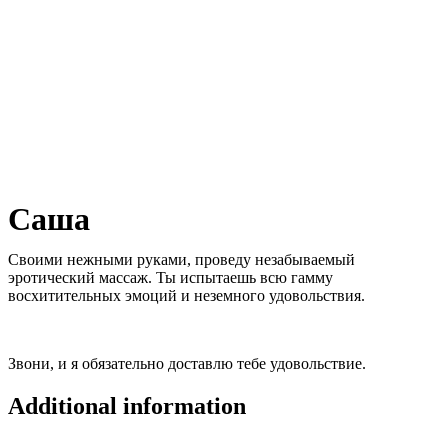
Саша
Своими нежными руками, проведу незабываемый
эротический массаж. Ты испытаешь всю гамму
восхитительных эмоций и неземного удовольствия.
Звони, и я обязательно доставлю тебе удовольствие.
Additional information