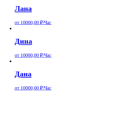
Лана
от
10000,00
₽/Час
Дина
от
10000,00
₽/Час
Дана
от
10000,00
₽/Час