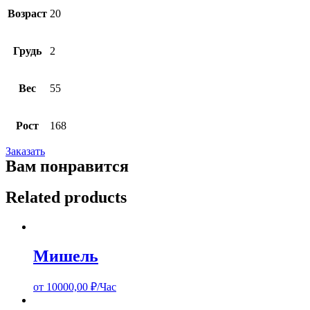
Возраст
20
Грудь
2
Вес
55
Рост
168
Заказать
Вам понравится
Related products
Мишель
от
10000,00
₽/Час