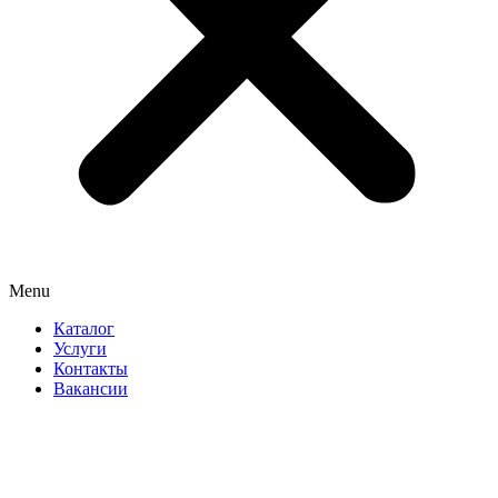
Menu
Каталог
Услуги
Контакты
Вакансии