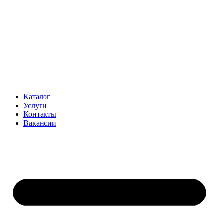
Перейти
к
содержимому
Каталог
Услуги
Контакты
Вакансии