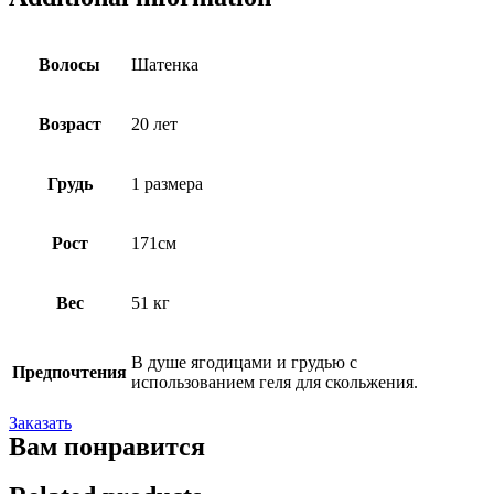
Волосы
Шатенка
Возраст
20 лет
Грудь
1 размера
Рост
171см
Вес
51 кг
В душе ягодицами и грудью с
Предпочтения
использованием геля для скольжения.
Заказать
Вам понравится