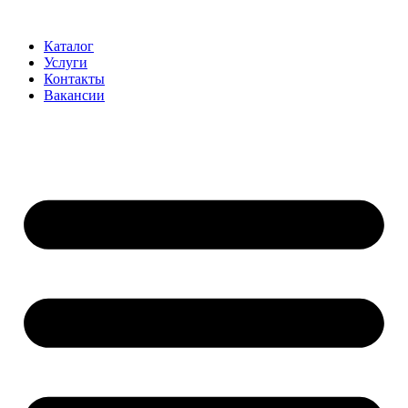
Перейти
к
Каталог
содержимому
Услуги
Контакты
Вакансии