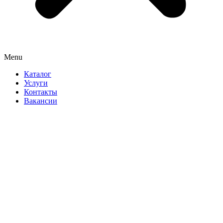
Menu
Каталог
Услуги
Контакты
Вакансии