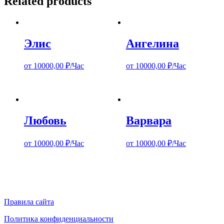
Related products
Элис
Ангелина
от
10000,00
₽/Час
от
10000,00
₽/Час
Любовь
Варвара
от
10000,00
₽/Час
от
10000,00
₽/Час
Правила сайта
Политика конфиденциальности