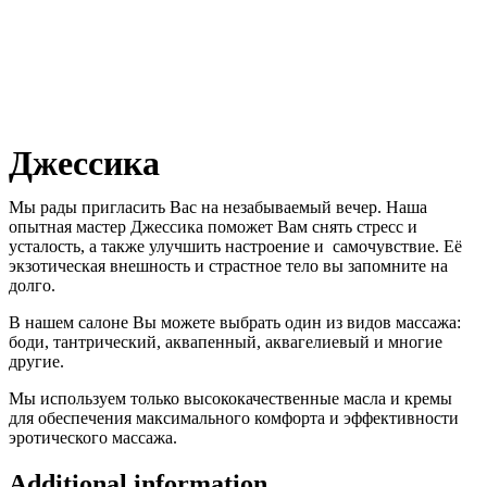
Джессика
Мы рады пригласить Вас на незабываемый вечер. Наша
опытная мастер Джессика поможет Вам снять стресс и
усталость, а также улучшить настроение и самочувствие. Её
экзотическая внешность и страстное тело вы запомните на
долго.
В нашем салоне Вы можете выбрать один из видов массажа:
боди, тантрический, аквапенный, аквагелиевый и многие
другие.
Мы используем только высококачественные масла и кремы
для обеспечения максимального комфорта и эффективности
эротического массажа.
Additional information